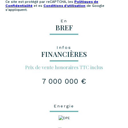
Ce site est protégé par reCAPTCHA, les
Politiques de
Confidentialité
et es
Conditions d'utilisation
de Google
s'appliquent.
En
BREF
Infos
FINANCIÈRES
Prix de vente honoraires TTC inclus
7 000 000 €
Energie