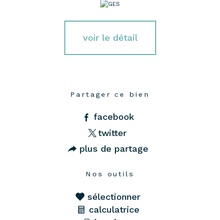
voir le détail
Partager ce bien
facebook
twitter
plus de partage
Nos outils
sélectionner
calculatrice