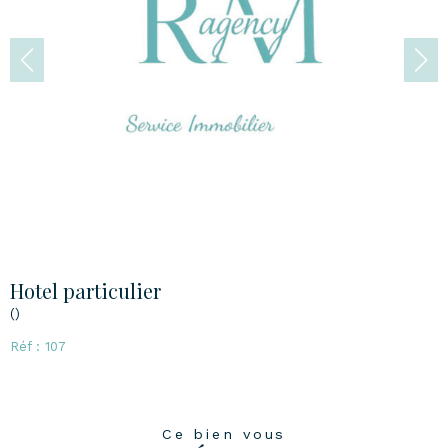
Hotel particulier
()
Réf : 107
Ce bien vous