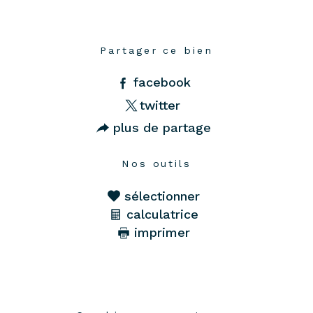
Partager ce bien
facebook
twitter
plus de partage
Nos outils
sélectionner
calculatrice
imprimer